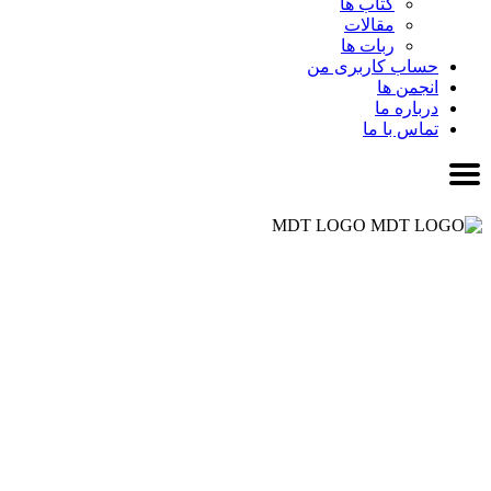
کتاب ها
مقالات
ربات ها
حساب کاربری من
انجمن ها
درباره ما
تماس با ما