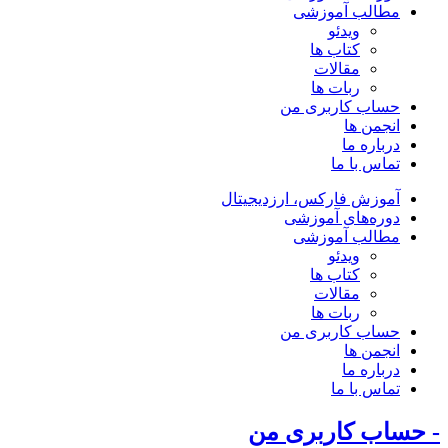
مطالب آموزشی
ویدئو
کتاب ها
مقالات
ربات ها
حساب کاربری من
انجمن ها
درباره ما
تماس با ما
آموزش فارکس، ارزدیجیتال
دوره‌های آموزشی
مطالب آموزشی
ویدئو
کتاب ها
مقالات
ربات ها
حساب کاربری من
انجمن ها
درباره ما
تماس با ما
- حساب کاربری من