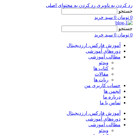
رد کردن به ناوبری
رد کردن به محتوای اصلی
جستجو
0
تومان
0
سبد خرید
جستجو
0
تومان
0
سبد خرید
آموزش فارکس، ارزدیجیتال
دوره‌های آموزشی
مطالب آموزشی
ویدئو
کتاب ها
مقالات
ربات ها
حساب کاربری من
انجمن ها
درباره ما
تماس با ما
آموزش فارکس، ارزدیجیتال
دوره‌های آموزشی
مطالب آموزشی
ویدئو