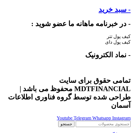
- سبد خرید
- در خبرنامه ماهانه ما عضو شوید :
کیف پول تتر
کیف پول دای
- نماد الکترونیک
تمامی حقوق برای سایت
MDTFINANCIAL محفوظ می باشد |
طراحی شده توسط گروه فناوری اطلاعات
آسمان
Youtube
Telegram
Whatsapp
Instagram
جستجو