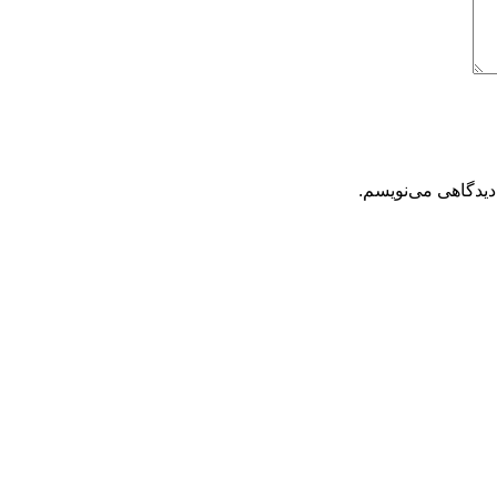
دیدگاهی می‌نویسم.