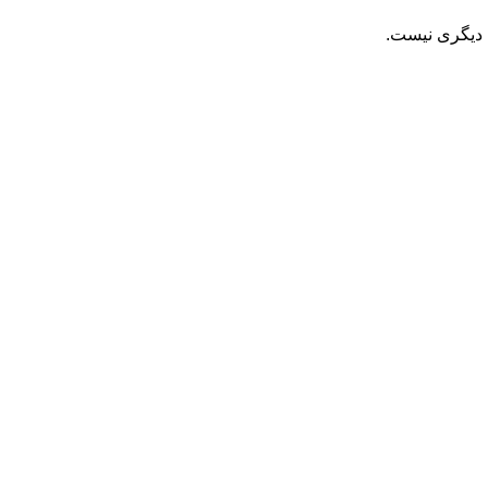
ی دیگری نیست.