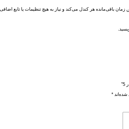
 زمان باقی‌مانده هر کندل می‌کند و نیاز به هیچ تنظیمات یا تابع اضاف
یسید.
”
شده‌اند
*