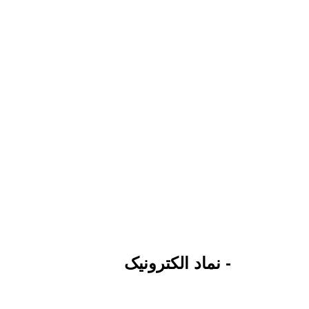
- نماد الکترونیک