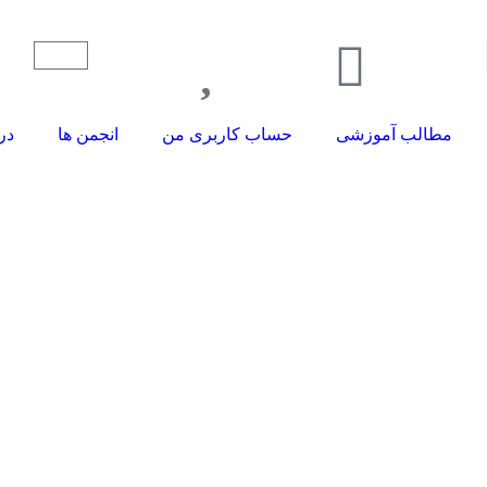
مطالب آموزشی
حساب کاربری من
انجمن ها
در