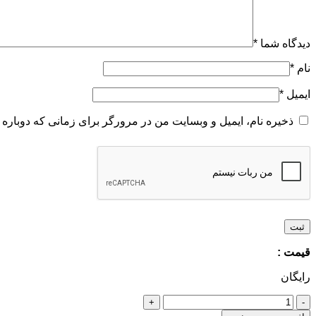
دیدگاه شما
*
نام
*
ایمیل
*
ذخیره نام، ایمیل و وبسایت من در مرورگر برای زمانی که دوباره 
قیمت :
رایگان