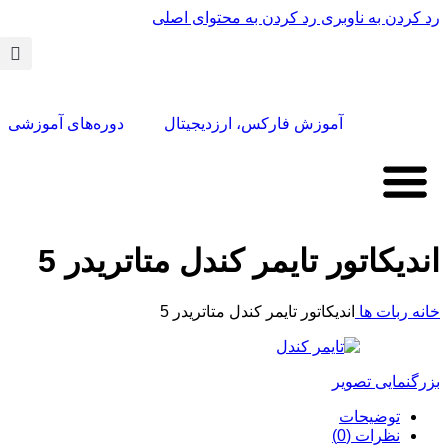
رد کردن به ناوبری
رد کردن به محتوای اصلی
آموزش فارکس، ارزدیجیتال
دوره‌های آموزشی
اندیکاتور تایمر کندل متاتریدر 5
خانه
ربات ها
اندیکاتور تایمر کندل متاتریدر 5
بزرگنمایی تصویر
توضیحات
نظرات (0)