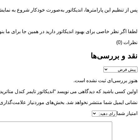
پس از تنظیم این پارامترها، اندیکاتور به‌صورت خودکار شروع به نمایش
لطفا اگر نظر خاصی برای بهبود اندیکاتور دارید در همین جا برای ما بنو
نظرات (0)
نقد و بررسی‌ها
هنوز بررسی‌ای ثبت نشده است.
اولین کسی باشید که دیدگاهی می نویسد “اندیکاتور تایمر کندل متاتریدر 5
نشانی ایمیل شما منتشر نخواهد شد.
بخش‌های موردنیاز علامت‌گذاری 
امتیاز شما