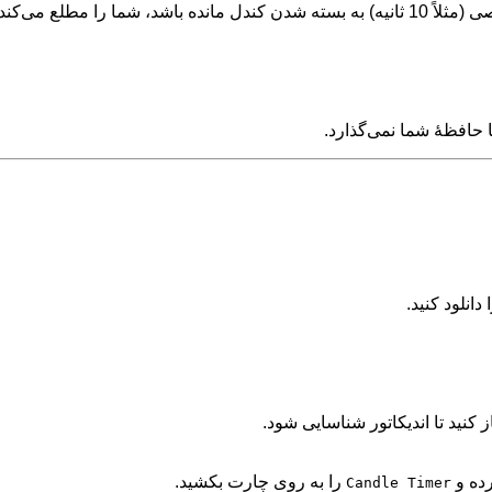
را مطلع می‌کند.
 دانلود کنید.
از کنید تا اندیکاتور شناسایی شود.
را به روی چارت بکشید.
Candle Timer