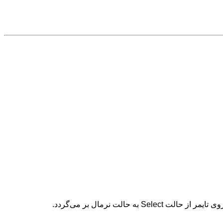
الت نرمال بر می‌گردد.