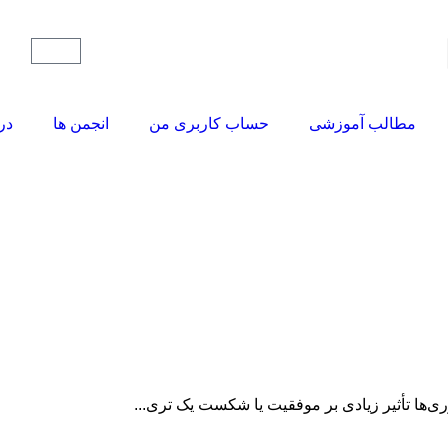
مطالب آموزشی
حساب کاربری من
انجمن ها
در
وری‌ها تأثیر زیادی بر موفقیت یا شکست یک تری...