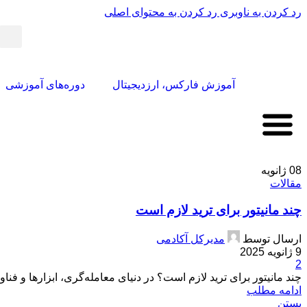
رد کردن به ناوبری
رد کردن به محتوای اصلی
آموزش فارکس، ارزدیجیتال
دوره‌های آموزشی
08
ژانویه
مقالات
چند مانیتور برای ترید لازم است
ارسال توسط
مدیرکل آکادمی
9 ژانویه 2025
2
چند مانیتور برای ترید لازم است؟ در دنیای معامله‌گری، ابزارها و فنا
ادامه مطلب
بستن